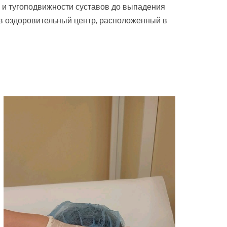
 и тугоподвижности суставов до выпадения
 в оздоровительный центр, расположенный в