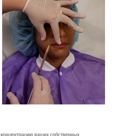
ю концентрацию ваших собственных