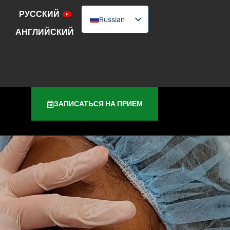
РУССКИЙ
Russian
АНГЛИЙСКИЙ
English
Urdu
ЗАПИСАТЬСЯ НА ПРИЕМ