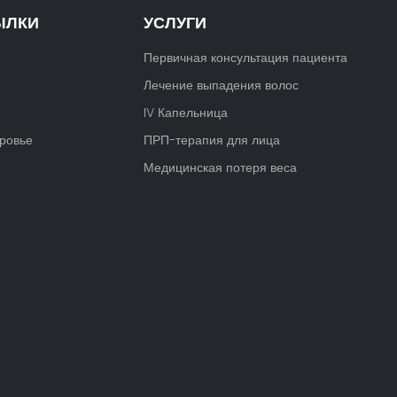
ЫЛКИ
УСЛУГИ
Первичная консультация пациента
Лечение выпадения волос
IV Капельница
ровье
ПРП-терапия для лица
Медицинская потеря веса