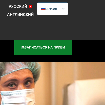
РУССКИЙ
Russian
АНГЛИЙСКИЙ
English
Urdu
ЗАПИСАТЬСЯ НА ПРИЕМ