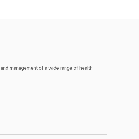
is, and management of a wide range of health