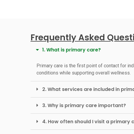
Frequently Asked Questi
1. What is primary care?
Primary care is the first point of contact for 
conditions while supporting overall wellness.
2. What services are included in prim
3. Why is primary care important?
4. How often should I visit a primary 