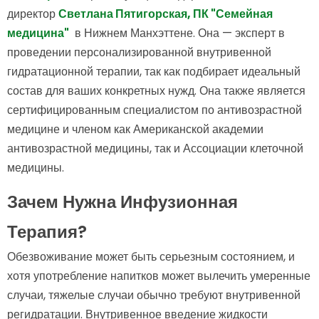
директор
Светлана Пятигорская, ПК "Семейная
медицина"
в Нижнем Манхэттене. Она — эксперт в
проведении персонализированной внутривенной
гидратационной терапии, так как подбирает идеальный
состав для ваших конкретных нужд. Она также является
сертифицированным специалистом по антивозрастной
медицине и членом как Американской академии
антивозрастной медицины, так и Ассоциации клеточной
медицины.
Зачем Нужна Инфузионная
Терапия?
Обезвоживание может быть серьезным состоянием, и
хотя употребление напитков может вылечить умеренные
случаи, тяжелые случаи обычно требуют внутривенной
регидратации. Внутривенное введение жидкости