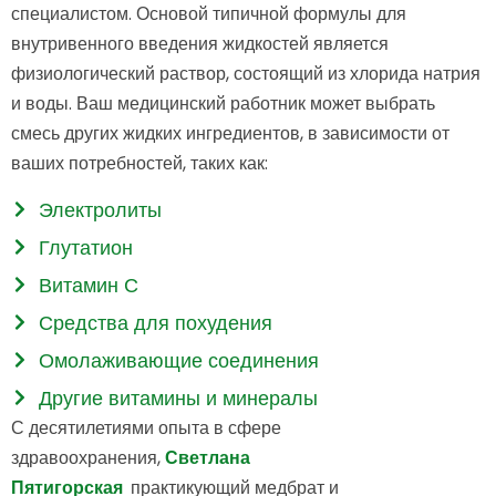
специалистом. Основой типичной формулы для
внутривенного введения жидкостей является
физиологический раствор, состоящий из хлорида натрия
и воды. Ваш медицинский работник может выбрать
смесь других жидких ингредиентов, в зависимости от
ваших потребностей, таких как:
Электролиты
Глутатион
Витамин С
Средства для похудения
Омолаживающие соединения
Другие витамины и минералы
С десятилетиями опыта в сфере
здравоохранения,
Светлана
Пятигорская
практикующий медбрат и