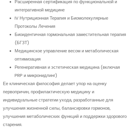
Расширенная сертификация по функциональной и
интегративной медицине
IV Нутриционная Терапия и Биомолекулярные
Протоколы Лечения
Биоидентичная гормональная заместительная терапия
(БГЗТ)
Медицинское управление весом и метаболическая
оптимизация
Регенеративная и эстетическая медицина (включая
PRP и микронидлинг)
Ее клиническая философия делает упор на оценку
первопричин, профилактическую медицину и
индивидуальные стратегии ухода, разработанные для
улучшения жизненной силы, балансировки гормонов,
улучшения метаболических функций и поддержки здорового
старения.