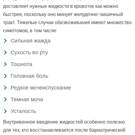
доставляет нужные жидкости в кровоток как можно
быстрее, поскольку оно минует желудочно-кишечный
тракт. Тяжелые случаи обезвоживания имеют множество
симптомов, в том числе:
Сильная жажда
Сухость во рту
Тошнота
Головная боль
Редкое мочеиспускание
Темная моча
Усталость
Внутривенное введение жидкостей особенно полезно
для тех, кто восстанавливается после бариатрической