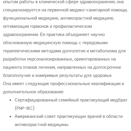
опытом работы в клинической сфере здравоохранения, она
специализируется на первичной медико-санитарной помощи,
функциональной медицине, антивозрастной медицине,
оптимизации гормонов и профилактическом
здравоохранении. Ее практика объединяет научно
обоснованную медицинскую помощь с передовыми
терапевтическими методами долголетия и метаболизма для
разработки персонализированных, ориентированных на
пациента планов лечения, направленных на долгосрочное
благополучие и измеримые результаты для здоровья.
Она имеет следующие профессиональные квалификации и
дополнительное образование:
Сертифицированный семейный практикующий медбрат
(FNP-BC)
Американский совет практикующих врачей в области
антивозрастной медицины