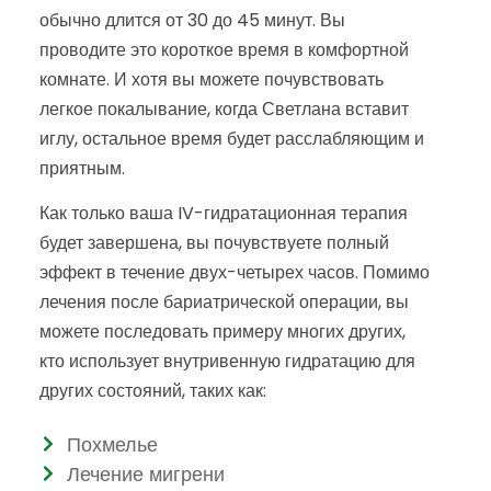
обычно длится от 30 до 45 минут. Вы
проводите это короткое время в комфортной
комнате. И хотя вы можете почувствовать
легкое покалывание, когда Светлана вставит
иглу, остальное время будет расслабляющим и
приятным.
Как только ваша IV-гидратационная терапия
будет завершена, вы почувствуете полный
эффект в течение двух-четырех часов. Помимо
лечения после бариатрической операции, вы
можете последовать примеру многих других,
кто использует внутривенную гидратацию для
других состояний, таких как:
Похмелье
Лечение мигрени