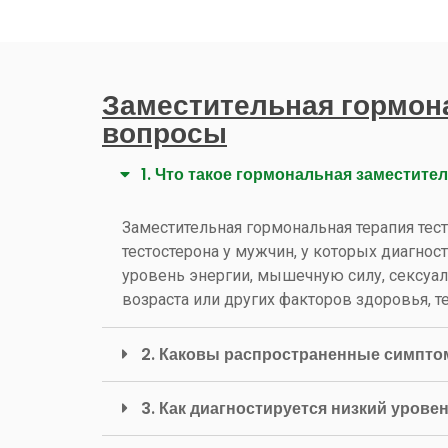
Заместительная гормона
вопросы
1. Что такое гормональная заместите
Заместительная гормональная терапия тес
тестостерона у мужчин, у которых диагнос
уровень энергии, мышечную силу, сексуал
возраста или других факторов здоровья, 
2. Каковы распространенные симпто
3. Как диагностируется низкий урове