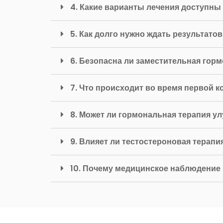
4. Какие варианты лечения доступны
5. Как долго нужно ждать результато
6. Безопасна ли заместительная гор
7. Что происходит во время первой 
8. Может ли гормональная терапия у
9. Влияет ли тестостероновая терап
10. Почему медицинское наблюдение