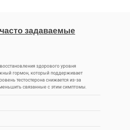
 часто задаваемые
 восстановления здорового уровня
важный гормон, который поддерживает
ровень тестостерона снижается из-за
 уменьшить связанные с этим симптомы.