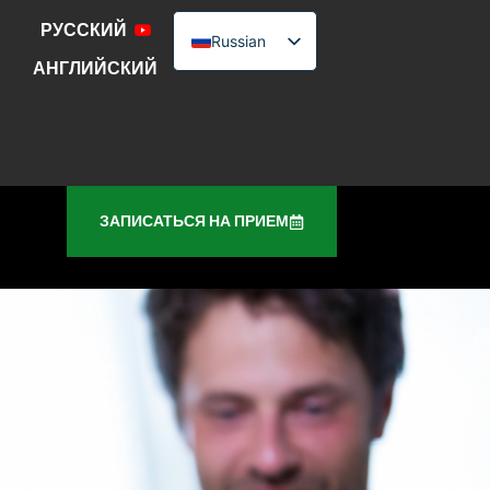
РУССКИЙ
Russian
АНГЛИЙСКИЙ
English
Urdu
ЗАПИСАТЬСЯ НА ПРИЕМ