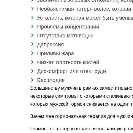
Необъяснимая потеря волос, которая
Усталость, которая может быть умен
Проблемы концентрации
Отсутствие мотивации
Депрессия
Приливы жара
Низкая плотность костей
Дискомфорт или отек груди
Бесплодие
Большинству мужчин в рамках заместительно
некоторые симптомы, с которыми сталкивают
которых мужской гормон снижается на один-т
Зачем мне гормональная терапия для мужчи
Гормон тестостерон играет очень важную роль