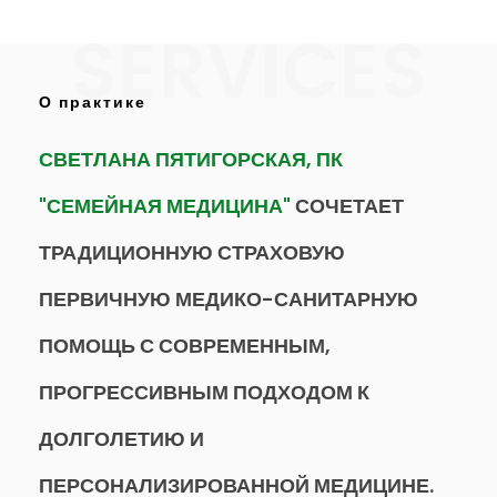
О практике
СВЕТЛАНА ПЯТИГОРСКАЯ, ПК
"СЕМЕЙНАЯ МЕДИЦИНА"
СОЧЕТАЕТ
ТРАДИЦИОННУЮ СТРАХОВУЮ
ПЕРВИЧНУЮ МЕДИКО-САНИТАРНУЮ
ПОМОЩЬ С СОВРЕМЕННЫМ,
ПРОГРЕССИВНЫМ ПОДХОДОМ К
ДОЛГОЛЕТИЮ И
ПЕРСОНАЛИЗИРОВАННОЙ МЕДИЦИНЕ.