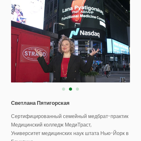
Светлана Пятигорская
Сертифицированный семейный медбрат-практик
Медицинский колледж МедиТраст,
Университет медицинских наук штата Нью-Йорк в