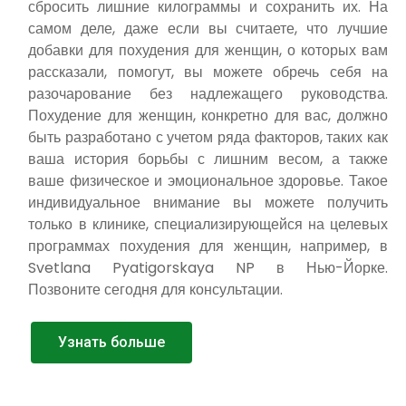
сбросить лишние килограммы и сохранить их. На
самом деле, даже если вы считаете, что лучшие
добавки для похудения для женщин, о которых вам
рассказали, помогут, вы можете обречь себя на
разочарование без надлежащего руководства.
Похудение для женщин, конкретно для вас, должно
быть разработано с учетом ряда факторов, таких как
ваша история борьбы с лишним весом, а также
ваше физическое и эмоциональное здоровье. Такое
индивидуальное внимание вы можете получить
только в клинике, специализирующейся на целевых
программах похудения для женщин, например, в
Svetlana Pyatigorskaya NP в Нью-Йорке.
Позвоните сегодня для консультации.
Узнать больше