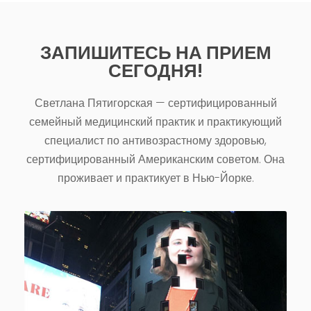
ЗАПИШИТЕСЬ НА ПРИЕМ
СЕГОДНЯ!
Светлана Пятигорская — сертифицированный
семейный медицинский практик и практикующий
специалист по антивозрастному здоровью,
сертифицированный Американским советом. Она
проживает и практикует в Нью-Йорке.