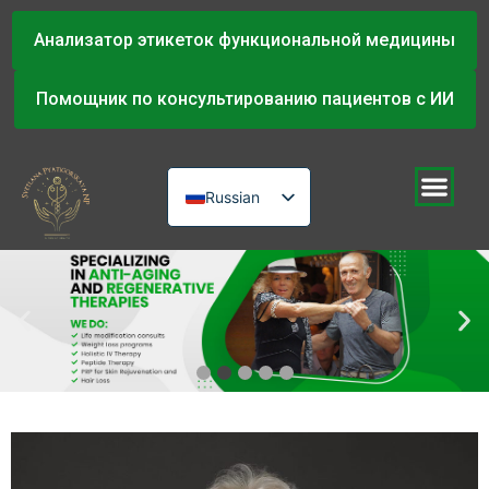
Анализатор этикеток функциональной медицины
Помощник по консультированию пациентов с ИИ
Russian
English
Urdu