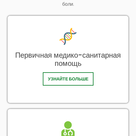
боли.
Первичная медико-санитарная
помощь
УЗНАЙТЕ БОЛЬШЕ