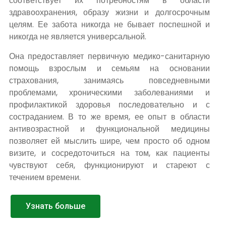
соответствует их потребностям в области
здравоохранения, образу жизни и долгосрочным
целям. Ее забота никогда не бывает поспешной и
никогда не является универсальной.
Она предоставляет первичную медико-санитарную
помощь взрослым и семьям на основании
страхования, занимаясь повседневными
проблемами, хроническими заболеваниями и
профилактикой здоровья последовательно и с
состраданием. В то же время, ее опыт в области
антивозрастной и функциональной медицины
позволяет ей мыслить шире, чем просто об одном
визите, и сосредоточиться на том, как пациенты
чувствуют себя, функционируют и стареют с
течением времени.
Узнать больше