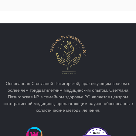
Основанная Светланой Пятигорской, практикующим врачом с
более чем тридцатилетним медицинским опытом, Светлана
Пятигорская NP в семейном здоровье PC является центром
интегративной медицины, предлагающим научно обоснованные
холистические методы лечения.