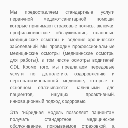
Мы предоставляем стандартные услуги
первичной медико-санитарной помощи,
которые принимают страховые полисы, включая
профилактическое обслуживание, плановые
медицинские осмотры и ведение хронических
заболеваний. Мы проводим профессиональные
медицинские осмотры (медицинские осмотры
для работы), в том числе осмотры водителей
CDL. Кроме того, мы предлагаем передовые
услуги по долголетию, оздоровлению и
персонализированной медицине, которые в
основном оплачиваются наличными для
пациентов, ищущих проактивный,
инновационный подход к здоровью.
Эта гибридная модель позволяет пациентам
получать стандартное медицинское
обслуживание, покрываемое страховкой, а