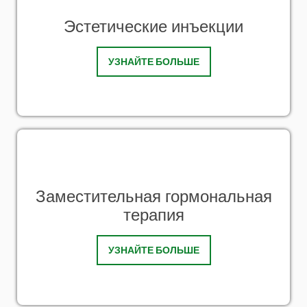
Эстетические инъекции
УЗНАЙТЕ БОЛЬШЕ
Заместительная гормональная
терапия
УЗНАЙТЕ БОЛЬШЕ