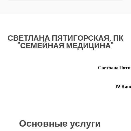
СВЕТЛАНА ПЯТИГОРСКАЯ, ПК
"СЕМЕЙНАЯ МЕДИЦИНА"
Светлана Пяти
IV Кап
Основные услуги