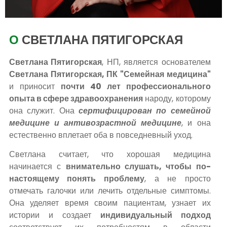
О
СВЕТЛАНА ПЯТИГОРСКАЯ
Светлана Пятигорская
, НП, является основателем
Светлана Пятигорская, ПК "Семейная медицина"
и приносит
почти 40 лет профессионального
опыта в сфере здравоохранения
народу, которому
она служит. Она
сертифицирован по семейной
медицине и антивозрастной медицине
, и она
естественно вплетает оба в повседневный уход.
Светлана считает, что хорошая медицина
начинается с
внимательно слушать, чтобы по-
настоящему понять проблему
, а не просто
отмечать галочки или лечить отдельные симптомы.
Она уделяет время своим пациентам, узнает их
истории и создает
индивидуальный подход