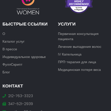
БЫСТРЫЕ ССЫЛКИ
УСЛУГИ
О
Первичная консультация
пациента
Каталог услуг
Лечение выпадения волос
В прессе
IV Капельница
Индивидуальное здоровье
ПРП-терапия для лица
ФуллСкрипт
Медицинская потеря веса
Блог
КОНТАКТ
212-763-3323
347-521-2939