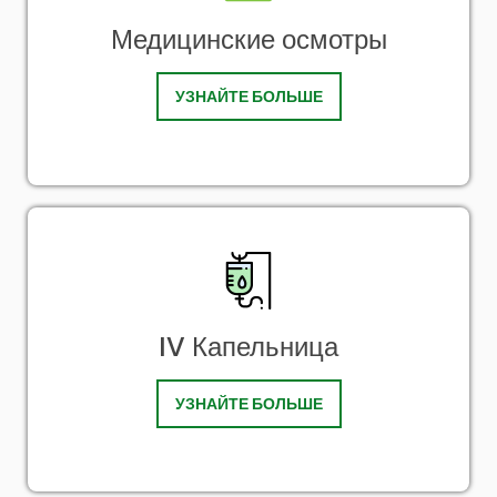
Медицинские осмотры
УЗНАЙТЕ БОЛЬШЕ
IV Капельница
УЗНАЙТЕ БОЛЬШЕ