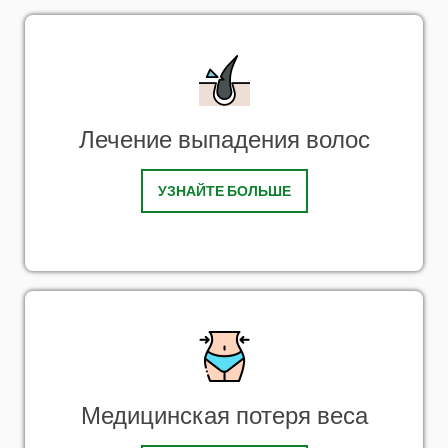
Лечение выпадения волос
УЗНАЙТЕ БОЛЬШЕ
Медицинская потеря веса