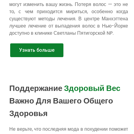
могут изменить вашу жизнь. Потеря волос — это не
то, с чем приходится мириться, особенно когда
существуют методы лечения. В центре Манхэттена
лучшее лечение от выпадения волос в Нью-Йорке
доступно в клинике Светланы Пятигорской NP.
Узнать больше
Поддержание
Здоровый Вес
Важно Для Вашего Общего
Здоровья
Не верьте, что последняя мода в похудении поможет