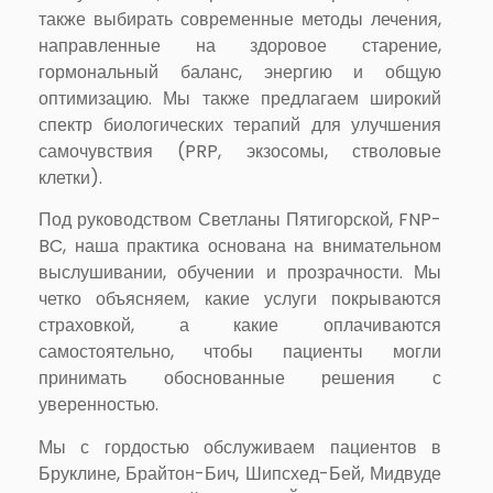
также выбирать современные методы лечения,
направленные на здоровое старение,
гормональный баланс, энергию и общую
оптимизацию. Мы также предлагаем широкий
спектр биологических терапий для улучшения
самочувствия (PRP, экзосомы, стволовые
клетки).
Под руководством Светланы Пятигорской, FNP-
BC, наша практика основана на внимательном
выслушивании, обучении и прозрачности. Мы
четко объясняем, какие услуги покрываются
страховкой, а какие оплачиваются
самостоятельно, чтобы пациенты могли
принимать обоснованные решения с
уверенностью.
Мы с гордостью обслуживаем пациентов в
Бруклине, Брайтон-Бич, Шипсхед-Бей, Мидвуде