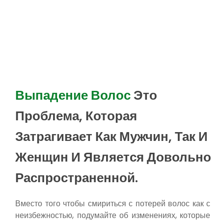
Выпадение Волос
Это
Проблема, Которая
Затрагивает Как Мужчин, Так И
Женщин И Является Довольно
Распространенной.
Вместо того чтобы смириться с потерей волос как с
неизбежностью, подумайте об изменениях, которые