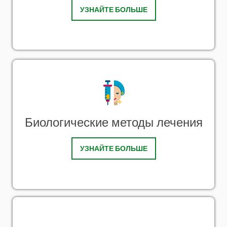
УЗНАЙТЕ БОЛЬШЕ
Биологические методы лечения
УЗНАЙТЕ БОЛЬШЕ