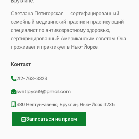
Бруклине.
Светлана Пятигорская — сертифицированный
семейный медицинский практик и практикующий
специалист по антивозрастному здоровью,
сертифицированный Американским советом. Она
проживает и практикует в Нью-Йорке.
Контакт
212-763-3323
svetlpya69@gmail.com
380 Нептун-авеню, Бруклин, Нью-Йорк 11235
Записаться на прием