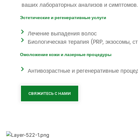
ваших лабораторных анализов и симптомов.
Эстетические и регенеративные услуги
Лечение выпадения волос
Биологическая терапия (PRP, экзосомы, с
Омоложение кожи и лазерные процедуры
Антивозрастные и регенеративные проце
СВЯЖИТЕСЬ С НАМИ