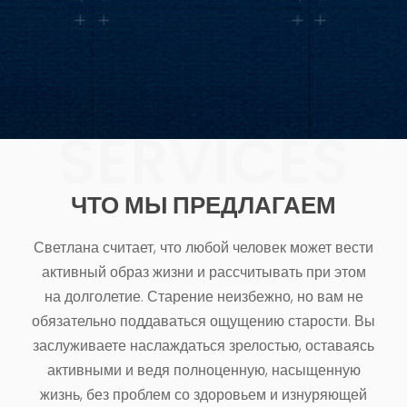
ЧТО МЫ ПРЕДЛАГАЕМ
Светлана считает, что любой человек может вести
активный образ жизни и рассчитывать при этом
на долголетие. Старение неизбежно, но вам не
обязательно поддаваться ощущению старости. Вы
заслуживаете наслаждаться зрелостью, оставаясь
активными и ведя полноценную, насыщенную
жизнь, без проблем со здоровьем и изнуряющей