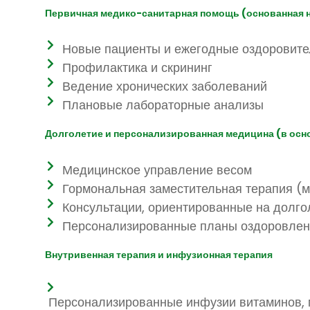
Первичная медико-санитарная помощь (основанная 
Новые пациенты и ежегодные оздоровит
Профилактика и скрининг
Ведение хронических заболеваний
Плановые лабораторные анализы
Долголетие и персонализированная медицина (в осн
Медицинское управление весом
Гормональная заместительная терапия (
Консультации, ориентированные на долго
Персонализированные планы оздоровлен
Внутривенная терапия и инфузионная терапия
Персонализированные инфузии витаминов, м