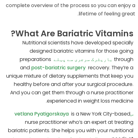
complete overview of the process so you can enjoy a
lifetime of feeling great.
What Are Bariatric Vitamins?
Nutritional scientists have developed specially
designed bariatric vitamins for those going
through
باریٹرک سرجری سے پہلے
preparations
and
post-bariatric surgery
recovery. They’re a
unique mixture of dietary supplements that keep you
healthy before and after your surgical procedure.
And you can get them through a nurse practitioner
experienced in weight loss medicine.
سvetlana Pyatigorskaya
is a New York City-based
nurse practitioner who’s an expert at treating
bariatric patients. She helps you with your nutritional