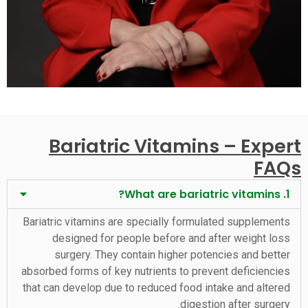
Bariatric Vitamins – Expert
FAQs
1. What are bariatric vitamins?
Bariatric vitamins are specially formulated supplements
designed for people before and after weight loss
surgery. They contain higher potencies and better
absorbed forms of key nutrients to prevent deficiencies
that can develop due to reduced food intake and altered
digestion after surgery.