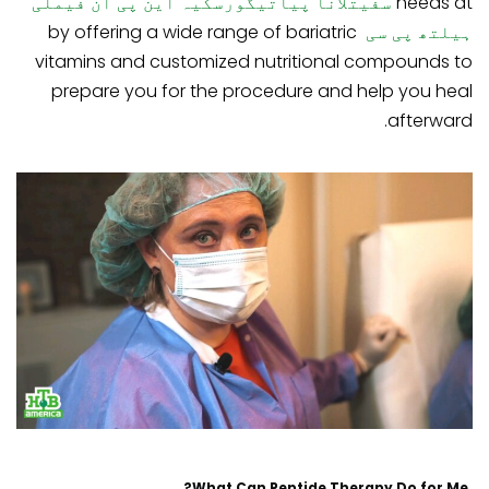
needs at
سفیتلانا پیاتیگورسکیہ این پی ان فیملی
ہیلتھ پی سی
by offering a wide range of bariatric
vitamins and customized nutritional compounds to
prepare you for the procedure and help you heal
afterward.
What Can Peptide Therapy Do for Me?