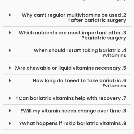
2. Why can’t regular multivitamins be used
after bariatric surgery?
3. Which nutrients are most important after
bariatric surgery?
4. When should I start taking bariatric
vitamins?
5. Are chewable or liquid vitamins necessary?
6. How long do I need to take bariatric
vitamins?
7. Can bariatric vitamins help with recovery?
8. Will my vitamin needs change over time?
9. What happens if I skip bariatric vitamins?