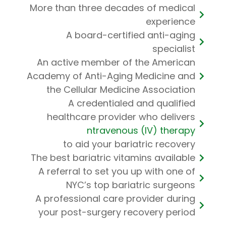
More than three decades of medical
experience
A board-certified anti-aging
specialist
An active member of the American
Academy of Anti-Aging Medicine and
the Cellular Medicine Association
A credentialed and qualified
healthcare provider who delivers
ntravenous (IV) therapy
to aid your bariatric recovery
The best bariatric vitamins available
A referral to set you up with one of
NYC’s top bariatric surgeons
A professional care provider during
your post-surgery recovery period