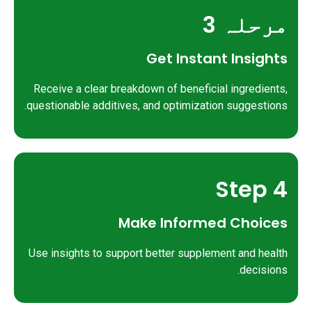
مرحلہ 3
Get Instant Insights
Receive a clear breakdown of beneficial ingredients,
questionable additives, and optimization suggestions.
Step 4
Make Informed Choices
Use insights to support better supplement and health
decisions.