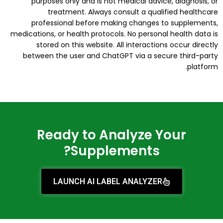
purposes only and is not medical advice, diagnosis, or
treatment. Always consult a qualified healthcare
professional before making changes to supplements,
medications, or health protocols. No personal health data is
stored on this website. All interactions occur directly
between the user and ChatGPT via a secure third-party
platform.
Ready to Analyze Your
Supplements?
LAUNCH AI LABEL ANALYZER