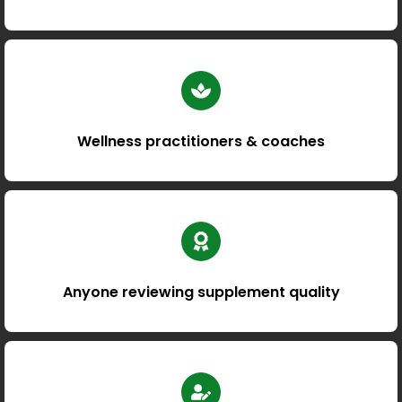
Wellness practitioners & coaches
Anyone reviewing supplement quality