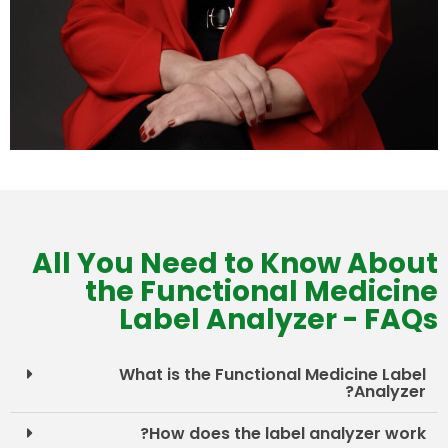
All You Need to Know About
the Functional Medicine
Label Analyzer - FAQs
What is the Functional Medicine Label
Analyzer?
How does the label analyzer work?