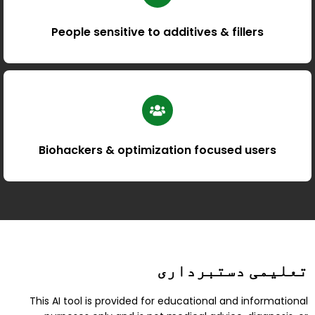
People sensitive to additives & fillers
Biohackers & optimization focused users
تعلیمی دستبرداری
This AI tool is provided for educational and informational