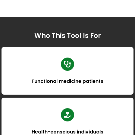
Who This Tool Is For
Functional medicine patients
Health-conscious individuals