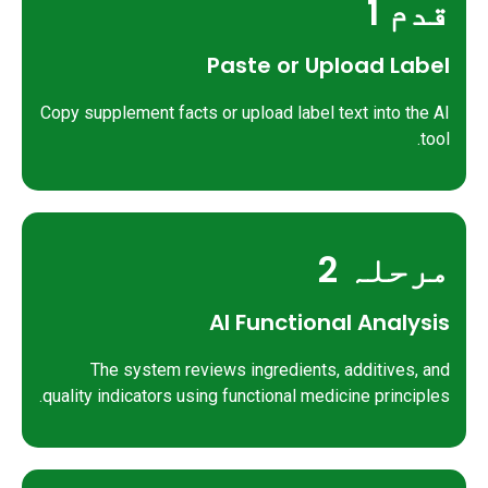
قدم 1
Paste or Upload Label
Copy supplement facts or upload label text into the AI
tool.
مرحلہ 2
AI Functional Analysis
The system reviews ingredients, additives, and
quality indicators using functional medicine principles.