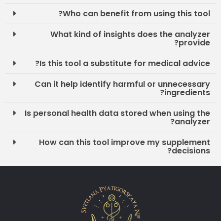
Who can benefit from using this tool?
What kind of insights does the analyzer
provide?
Is this tool a substitute for medical advice?
Can it help identify harmful or unnecessary
ingredients?
Is personal health data stored when using the
analyzer?
How can this tool improve my supplement
decisions?